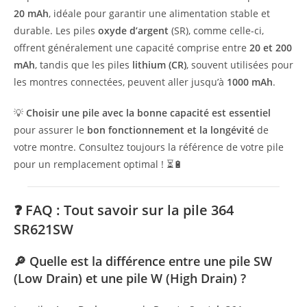
20 mAh
, idéale pour garantir une alimentation stable et
durable. Les piles
oxyde d’argent
(SR), comme celle-ci,
offrent généralement une capacité comprise entre
20 et 200
mAh
, tandis que les piles
lithium (CR)
, souvent utilisées pour
les montres connectées, peuvent aller jusqu’à
1000 mAh
.
💡
Choisir une pile avec la bonne capacité est essentiel
pour assurer le
bon fonctionnement et la longévité
de
votre montre. Consultez toujours la référence de votre pile
pour un remplacement optimal ! ⏳🔋
❓ FAQ : Tout savoir sur la pile
364
SR621SW
🔎 Quelle est la différence entre une pile SW
(Low Drain) et une pile W (High Drain) ?