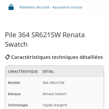
Paiement sécurisé - Assurance incluse
Pile 364 SR621SW Renata
Swatch
📋 Caractéristiques techniques détaillées
CARACTÉRISTIQUE
DÉTAIL
Modèle
364 SR621SW
Marque
Renata Swatch
Technologie
Oxyde d’argent