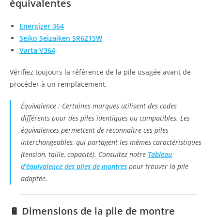
équivalentes
Energizer 364
Seiko Seizaiken SR621SW
Varta V364
Vérifiez toujours la référence de la pile usagée avant de
procéder à un remplacement.
Équivalence : Certaines marques utilisent des codes
différents pour des piles identiques ou compatibles. Les
équivalences permettent de reconnaître ces piles
interchangeables, qui partagent les mêmes caractéristiques
(tension, taille, capacité). Consultez notre
Tableau
d’équivalence des piles de montres
pour trouver la pile
adaptée.
🔋
Dimensions de la pile de montre