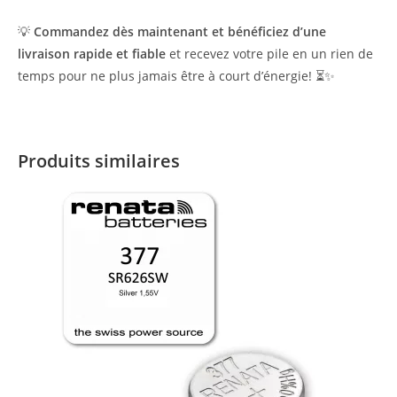
💡
Commandez dès maintenant et bénéficiez d’une
livraison rapide et fiable
et recevez votre pile en un rien de
temps pour ne plus jamais être à court d’énergie! ⏳✨
Produits similaires