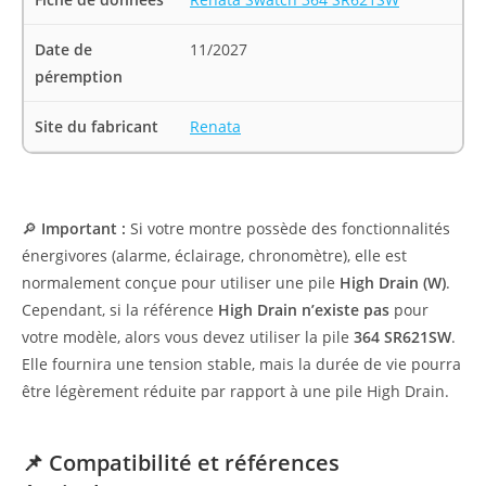
Date de
11/2027
péremption
Site du fabricant
Renata
🔎
Important :
Si votre montre possède des fonctionnalités
énergivores (alarme, éclairage, chronomètre), elle est
normalement conçue pour utiliser une pile
High Drain (W)
.
Cependant, si la référence
High Drain n’existe pas
pour
votre modèle, alors vous devez utiliser la pile
364 SR621SW
.
Elle fournira une tension stable, mais la durée de vie pourra
être légèrement réduite par rapport à une pile High Drain.
📌 Compatibilité et références