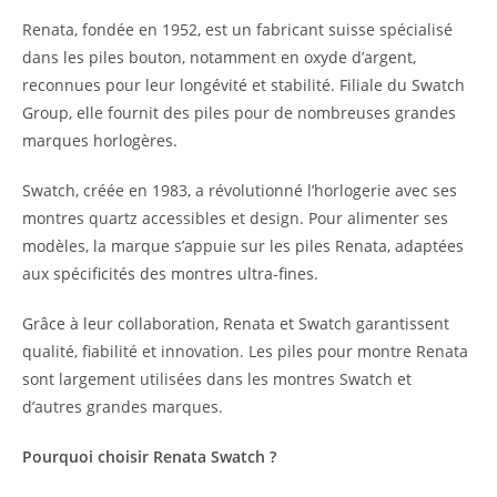
Renata, fondée en 1952, est un fabricant suisse spécialisé
dans les piles bouton, notamment en oxyde d’argent,
reconnues pour leur longévité et stabilité. Filiale du Swatch
Group, elle fournit des piles pour de nombreuses grandes
marques horlogères.
Swatch, créée en 1983, a révolutionné l’horlogerie avec ses
montres quartz accessibles et design. Pour alimenter ses
modèles, la marque s’appuie sur les piles Renata, adaptées
aux spécificités des montres ultra-fines.
Grâce à leur collaboration, Renata et Swatch garantissent
qualité, fiabilité et innovation. Les piles pour montre Renata
sont largement utilisées dans les montres Swatch et
d’autres grandes marques.
Pourquoi choisir Renata Swatch ?